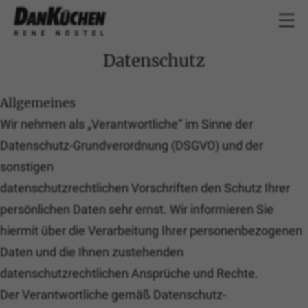
Datenschutz
Allgemeines
Wir nehmen als „Verantwortliche“ im Sinne der
Datenschutz-Grundverordnung (DSGVO) und der
sonstigen
datenschutzrechtlichen Vorschriften den Schutz Ihrer
persönlichen Daten sehr ernst. Wir informieren Sie
hiermit über die Verarbeitung Ihrer personenbezogenen
Daten und die Ihnen zustehenden
datenschutzrechtlichen Ansprüche und Rechte.
Der Verantwortliche gemäß Datenschutz-