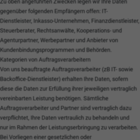
Zu oben angeführten Zwecken legen wir Ihre Daten
gegenüber folgenden Empfängern offen: IT-
Dienstleister, Inkasso-Unternehmen, Finanzdienstleister,
Steuerberater, Rechtsanwälte, Kooperations- und
Agenturpartner, Werbepartner und Anbieter von
Kundenbindungsprogrammen und Behörden.
Kategorien von Auftragsverarbeitern
Von uns beauftragte Auftragsverarbeiter (zB IT- sowie
Backoffice-Dienstleister) erhalten Ihre Daten, sofern
diese die Daten zur Erfüllung ihrer jeweiligen vertraglich
vereinbarten Leistung benötigen. Sämtliche
Auftragsverarbeiter und Partner sind vertraglich dazu
verpflichtet, Ihre Daten vertraulich zu behandeln und
nur im Rahmen der Leistungserbringung zu verarbeiten.
Bei Vorliegen einer gesetzlichen oder