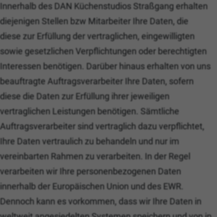
Innerhalb des DAN Küchenstudios Straßgang erhalten
diejenigen Stellen bzw Mitarbeiter Ihre Daten, die
diese zur Erfüllung der vertraglichen, eingewilligten
sowie gesetzlichen Verpflichtungen oder berechtigten
Interessen benötigen. Darüber hinaus erhalten von uns
beauftragte Auftragsverarbeiter Ihre Daten, sofern
diese die Daten zur Erfüllung ihrer jeweiligen
vertraglichen Leistungen benötigen. Sämtliche
Auftragsverarbeiter sind vertraglich dazu verpflichtet,
Ihre Daten vertraulich zu behandeln und nur im
vereinbarten Rahmen zu verarbeiten. In der Regel
verarbeiten wir Ihre personenbezogenen Daten
innerhalb der Europäischen Union und des EWR.
Dennoch kann es vorkommen, dass wir Ihre Daten in
weltweit angesiedelten Systemen speichern und von in