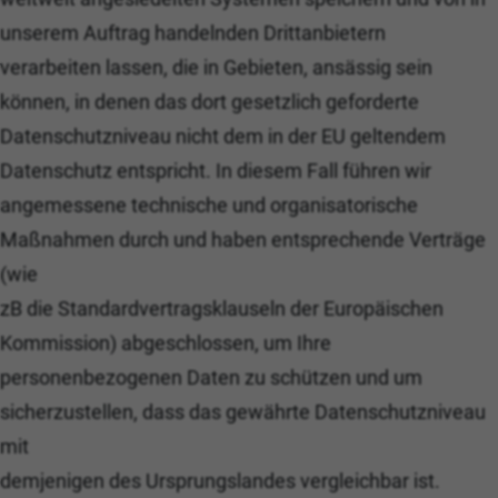
unserem Auftrag handelnden Drittanbietern
verarbeiten lassen, die in Gebieten, ansässig sein
können, in denen das dort gesetzlich geforderte
Datenschutzniveau nicht dem in der EU geltendem
Datenschutz entspricht. In diesem Fall führen wir
angemessene technische und organisatorische
Maßnahmen durch und haben entsprechende Verträge
(wie
zB die Standardvertragsklauseln der Europäischen
Kommission) abgeschlossen, um Ihre
personenbezogenen Daten zu schützen und um
sicherzustellen, dass das gewährte Datenschutzniveau
mit
demjenigen des Ursprungslandes vergleichbar ist.