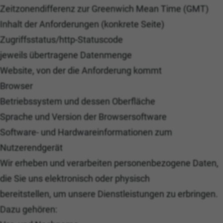
Zeitzonendifferenz zur Greenwich Mean Time (GMT)
Inhalt der Anforderungen (konkrete Seite)
Zugriffsstatus/http-Statuscode
jeweils übertragene Datenmenge
Website, von der die Anforderung kommt
Browser
Betriebssystem und dessen Oberfläche
Sprache und Version der Browsersoftware
Software- und Hardwareinformationen zum
Nutzerendgerät
Wir erheben und verarbeiten personenbezogene Daten,
die Sie uns elektronisch oder physisch
bereitstellen, um unsere Dienstleistungen zu erbringen.
Dazu gehören: