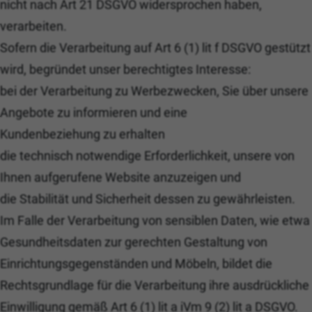
nicht nach Art 21 DSGVO widersprochen haben,
verarbeiten.
Sofern die Verarbeitung auf Art 6 (1) lit f DSGVO gestützt
wird, begründet unser berechtigtes Interesse:
bei der Verarbeitung zu Werbezwecken, Sie über unsere
Angebote zu informieren und eine
Kundenbeziehung zu erhalten
die technisch notwendige Erforderlichkeit, unsere von
Ihnen aufgerufene Website anzuzeigen und
die Stabilität und Sicherheit dessen zu gewährleisten.
Im Falle der Verarbeitung von sensiblen Daten, wie etwa
Gesundheitsdaten zur gerechten Gestaltung von
Einrichtungsgegenständen und Möbeln, bildet die
Rechtsgrundlage für die Verarbeitung ihre ausdrückliche
Einwilligung gemäß Art 6 (1) lit a iVm 9 (2) lit a DSGVO.