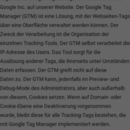
Google Inc. auf unserer Website. Der Google Tag
Manager (GTM) ist eine Lösung, mit der Webseiten-Tags
über eine Oberfläche verwaltet werden können. Der
Zweck der Verarbeitung ist die Organisation der
einzelnen Tracking-Tools. Der GTM selbst verarbeitet die
IP-Adresse des Users. Das Tool sorgt für die
Auslösung anderer Tags, die ihrerseits unter Umständen
Daten erfassen. Der GTM greift nicht auf diese
Daten zu. Der GTM kann, jedenfalls im Preview- und
Debug-Mode des Administrators, aber auch außerhalb
von diesem, Cookies setzen. Wenn auf Domain- oder
Cookie-Ebene eine Deaktivierung vorgenommen
wurde, bleibt diese für alle Tracking-Tags bestehen, die
mit Google Tag Manager implementiert werden.