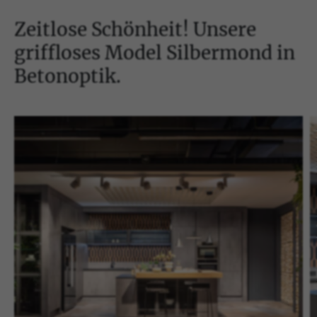
Zeitlose Schönheit! Unsere
griffloses Model Silbermond in
Betonoptik.