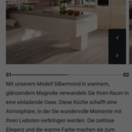
01
02
Mit unserem Modell Silbermond in warmem,
glänzendem Magnolie verwandeln Sie Ihren Raum in
eine einladende Oase. Diese Küche schafft eine
Atmosphäre, in der Sie wundervolle Momente mit
Ihren Liebsten verbringen werden. Die zeitlose
Eleganz und die warme Farbe machen sie zum