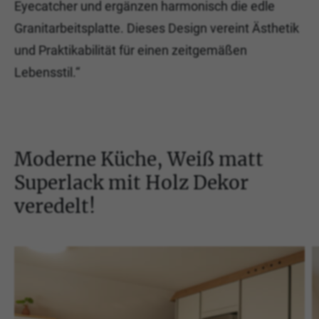
Eyecatcher und ergänzen harmonisch die edle
Granitarbeitsplatte. Dieses Design vereint Ästhetik
und Praktikabilität für einen zeitgemäßen
Lebensstil.“
Moderne Küche, Weiß matt
Superlack mit Holz Dekor
veredelt!