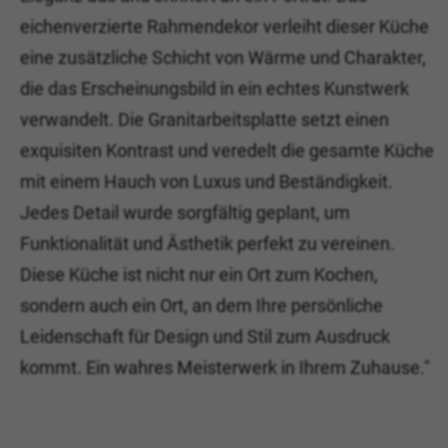
eichenverzierte Rahmendekor verleiht dieser Küche
eine zusätzliche Schicht von Wärme und Charakter,
die das Erscheinungsbild in ein echtes Kunstwerk
verwandelt. Die Granitarbeitsplatte setzt einen
exquisiten Kontrast und veredelt die gesamte Küche
mit einem Hauch von Luxus und Beständigkeit.
Jedes Detail wurde sorgfältig geplant, um
Funktionalität und Ästhetik perfekt zu vereinen.
Diese Küche ist nicht nur ein Ort zum Kochen,
sondern auch ein Ort, an dem Ihre persönliche
Leidenschaft für Design und Stil zum Ausdruck
kommt. Ein wahres Meisterwerk in Ihrem Zuhause."