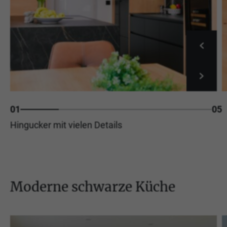
01
05
Hingucker mit vielen Details
Moderne schwarze Küche