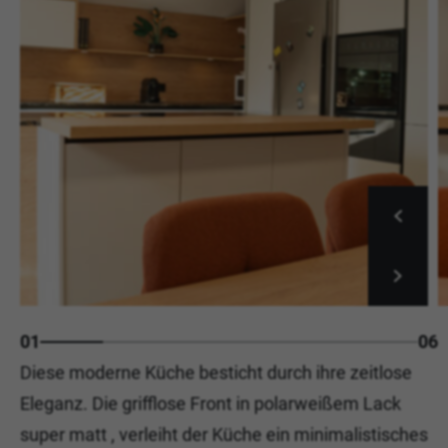
01
06
Diese moderne Küche besticht durch ihre zeitlose
Eleganz. Die grifflose Front in polarweißem Lack
super matt , verleiht der Küche ein minimalistisches