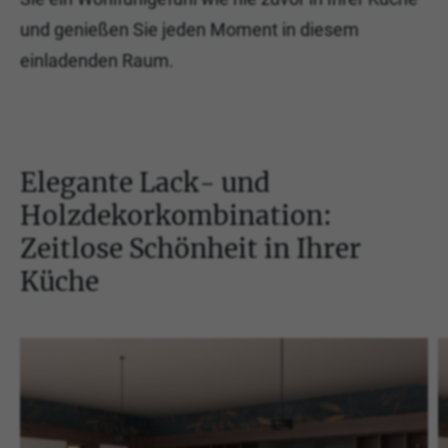
und genießen Sie jeden Moment in diesem
einladenden Raum.
Elegante Lack- und
Holzdekorkombination:
Zeitlose Schönheit in Ihrer
Küche