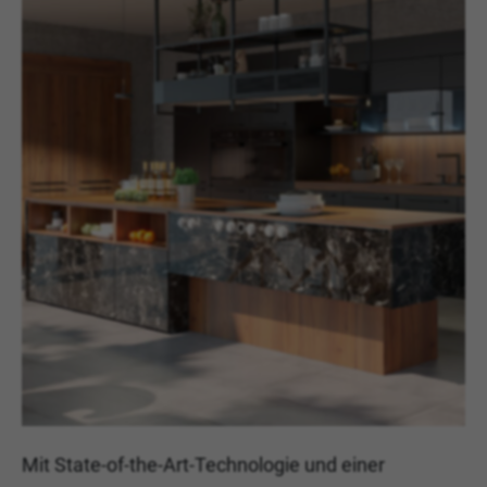
Mit State-of-the-Art-Technologie und einer