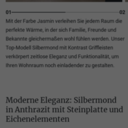
01
02
Mit der Farbe Jasmin verleihen Sie jedem Raum die
perfekte Wärme, in der sich Familie, Freunde und
Bekannte gleichermaßen wohl fühlen werden. Unser
Top-Modell Silbermond mit Kontrast Griffleisten
verkörpert zeitlose Eleganz und Funktionalität, um
Ihren Wohnraum noch einladender zu gestalten.
Moderne Eleganz: Silbermond
in Anthrazit mit Steinplatte und
Eichenelementen