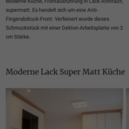
Moderne Küche, Frontausführung in Lack Anthrazit,
supermatt. Es handelt sich um eine Anti-
Fingerabdruck-Front. Verfeinert wurde dieses
Schmuckstück mit einer Dekton-Arbeitsplatte von 2
cm Stärke.
Moderne Lack Super Matt Küche