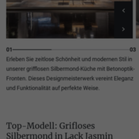
01
03
Erleben Sie zeitlose Schönheit und modernen Stil in
unserer grifflosen Silbermond-Küche mit Betonoptik-
Fronten. Dieses Designmeisterwerk vereint Eleganz
und Funktionalität auf perfekte Weise.
Top-Modell: Grifloses
Silbermond in Lack Jasmin