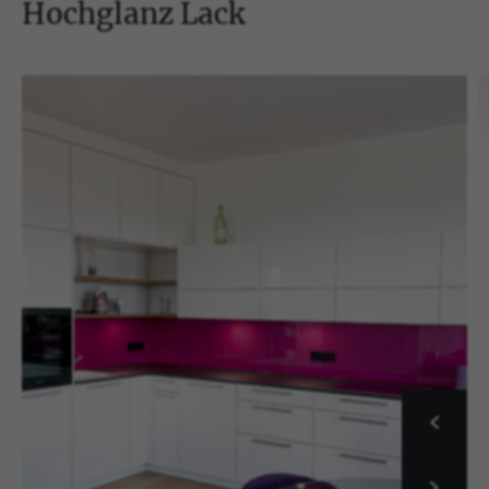
Hochglanz Lack