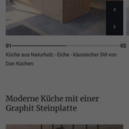
01
02
Küche aus Naturholz - Eiche - klassischer Stil von
Dan Küchen
Moderne Küche mit einer
Graphit Steinplatte