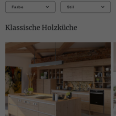
Farbe
Stil
Klassische Holzküche