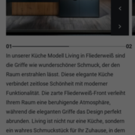
01
02
In unserer Küche Modell Living in Fliederweiß sind
die Griffe wie wunderschöner Schmuck, der den
Raum erstrahlen lässt. Diese elegante Küche
verbindet zeitlose Schönheit mit moderner
Funktionalität. Die zarte Fliederweiß-Front verleiht
Ihrem Raum eine beruhigende Atmosphäre,
während die eleganten Griffe das Design perfekt
abrunden. Living ist nicht nur eine Küche, sondern
ein wahres Schmuckstück für Ihr Zuhause, in dem