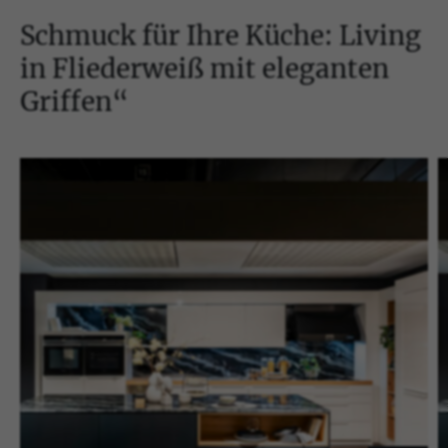
Schmuck für Ihre Küche: Living
in Fliederweiß mit eleganten
Griffen“