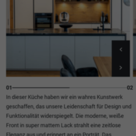
01
02
In dieser Küche haben wir ein wahres Kunstwerk
geschaffen, das unsere Leidenschaft für Design und
Funktionalität widerspiegelt. Die moderne, weiße
Front in super mattem Lack strahlt eine zeitlose
Eleganz aus und erinnert an ein Porträt. Das