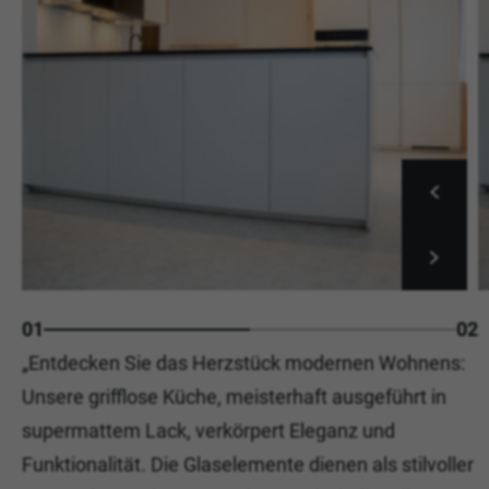
01
02
„Entdecken Sie das Herzstück modernen Wohnens:
Unsere grifflose Küche, meisterhaft ausgeführt in
supermattem Lack, verkörpert Eleganz und
Funktionalität. Die Glaselemente dienen als stilvoller