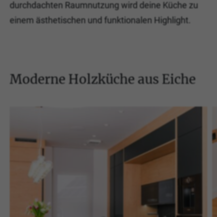
durchdachten Raumnutzung wird deine Küche zu
einem ästhetischen und funktionalen Highlight.
Moderne Holzküche aus Eiche