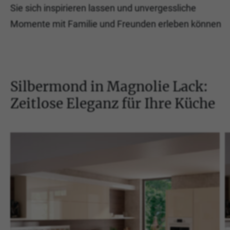
Sie sich inspirieren lassen und unvergessliche
Momente mit Familie und Freunden erleben können
Silbermond in Magnolie Lack:
Zeitlose Eleganz für Ihre Küche